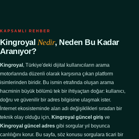
KAPSAMLI REHBER
Kingroyal
, Neden Bu Kadar
Nedir
Aranıyor?
Kingroyal
, Türkiye'deki dijital kullanıcıların arama
motorlarında düzenli olarak karşısına çıkan platform
isimlerinden biridir. Bu ismin etrafında oluşan arama
hacminin büyük bölümü tek bir ihtiyaçtan doğar: kullanıcı,
doğru ve güvenilir bir adres bilgisine ulaşmak ister.
İnternet ekosisteminde alan adı değişiklikleri sıradan bir
teknik olay olduğu için,
Kingroyal güncel giriş
ve
Kingroyal güncel adres
gibi sorgular yıl boyunca
canlılığını korur. Bu sayfa, söz konusu sorgulara ticari bir