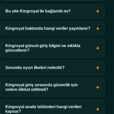
Bu site Kingroyal ile bağlantılı mı?
Kingroyal hakkında hangi veriler yayınlanır?
Kingroyal güncel giriş bilgisi ne sıklıkla
güncellenir?
Sorumlu oyun ilkeleri nelerdir?
Kingroyal giriş sırasında güvenlik için
nelere dikkat edilmeli?
Kingroyal analiz bölümleri hangi verileri
kapsar?