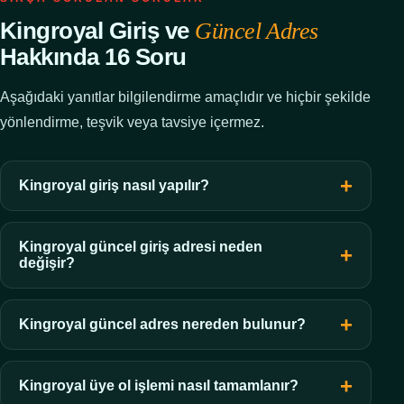
Kingroyal Giriş ve
Güncel Adres
Hakkında 16 Soru
Aşağıdaki yanıtlar bilgilendirme amaçlıdır ve hiçbir şekilde
yönlendirme, teşvik veya tavsiye içermez.
Kingroyal giriş nasıl yapılır?
Kingroyal güncel giriş adresi neden
değişir?
Kingroyal güncel adres nereden bulunur?
Kingroyal üye ol işlemi nasıl tamamlanır?