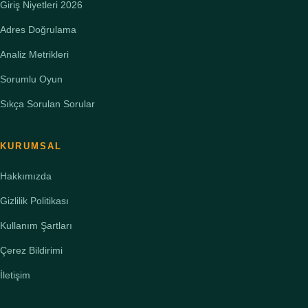
Giriş Niyetleri 2026
Adres Doğrulama
Analiz Metrikleri
Sorumlu Oyun
Sıkça Sorulan Sorular
KURUMSAL
Hakkımızda
Gizlilik Politikası
Kullanım Şartları
Çerez Bildirimi
İletişim