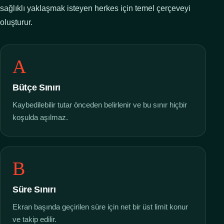
sağlıklı yaklaşmak isteyen herkes için temel çerçeveyi
oluşturur.
A
Bütçe Sınırı
Kaybedilebilir tutar önceden belirlenir ve bu sınır hiçbir
koşulda aşılmaz.
B
Süre Sınırı
Ekran başında geçirilen süre için net bir üst limit konur
ve takip edilir.