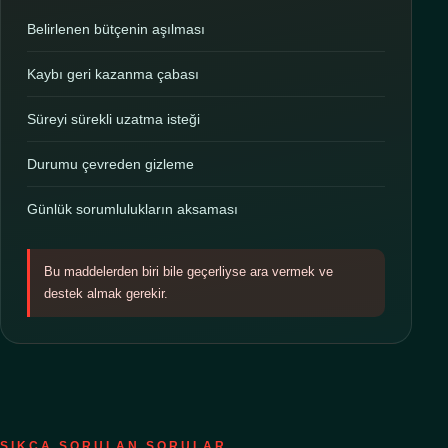
Belirlenen bütçenin aşılması
Kaybı geri kazanma çabası
Süreyi sürekli uzatma isteği
Durumu çevreden gizleme
Günlük sorumlulukların aksaması
Bu maddelerden biri bile geçerliyse ara vermek ve
destek almak gerekir.
SIKÇA SORULAN SORULAR