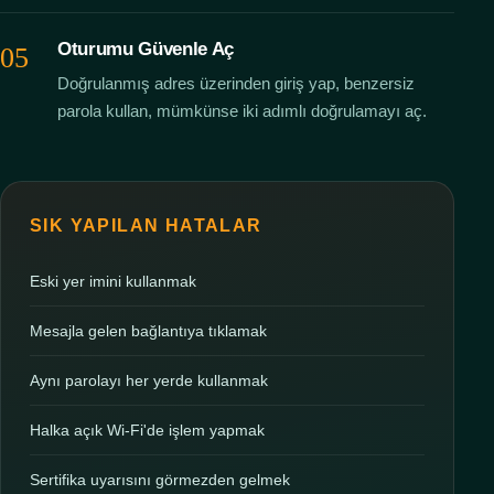
Oturumu Güvenle Aç
Doğrulanmış adres üzerinden giriş yap, benzersiz
parola kullan, mümkünse iki adımlı doğrulamayı aç.
SIK YAPILAN HATALAR
Eski yer imini kullanmak
Mesajla gelen bağlantıya tıklamak
Aynı parolayı her yerde kullanmak
Halka açık Wi-Fi'de işlem yapmak
Sertifika uyarısını görmezden gelmek