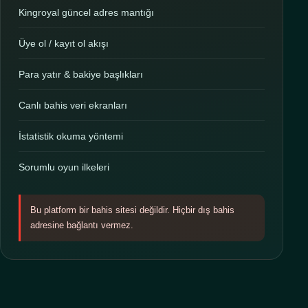
Kingroyal güncel adres mantığı
Üye ol / kayıt ol akışı
Para yatır & bakiye başlıkları
Canlı bahis veri ekranları
İstatistik okuma yöntemi
Sorumlu oyun ilkeleri
Bu platform bir bahis sitesi değildir. Hiçbir dış bahis
adresine bağlantı vermez.