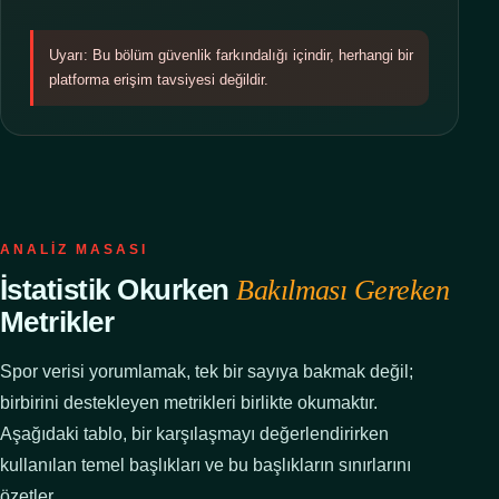
Uyarı: Bu bölüm güvenlik farkındalığı içindir, herhangi bir
platforma erişim tavsiyesi değildir.
ANALIZ MASASI
İstatistik Okurken
Bakılması Gereken
Metrikler
Spor verisi yorumlamak, tek bir sayıya bakmak değil;
birbirini destekleyen metrikleri birlikte okumaktır.
Aşağıdaki tablo, bir karşılaşmayı değerlendirirken
kullanılan temel başlıkları ve bu başlıkların sınırlarını
özetler.