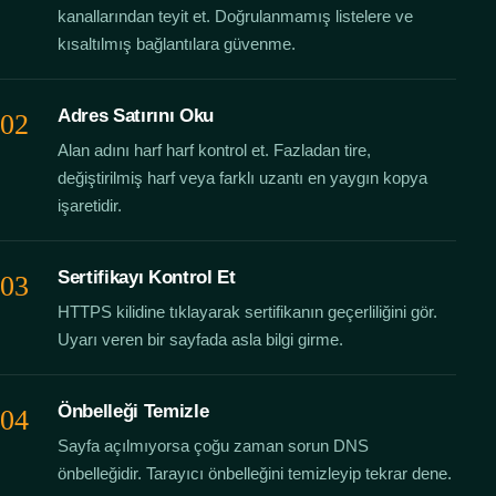
kanallarından teyit et. Doğrulanmamış listelere ve
kısaltılmış bağlantılara güvenme.
Adres Satırını Oku
Alan adını harf harf kontrol et. Fazladan tire,
değiştirilmiş harf veya farklı uzantı en yaygın kopya
işaretidir.
Sertifikayı Kontrol Et
HTTPS kilidine tıklayarak sertifikanın geçerliliğini gör.
Uyarı veren bir sayfada asla bilgi girme.
Önbelleği Temizle
Sayfa açılmıyorsa çoğu zaman sorun DNS
önbelleğidir. Tarayıcı önbelleğini temizleyip tekrar dene.