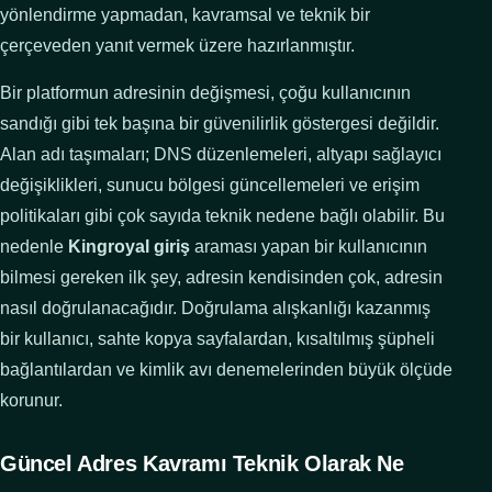
yönlendirme yapmadan, kavramsal ve teknik bir
çerçeveden yanıt vermek üzere hazırlanmıştır.
Bir platformun adresinin değişmesi, çoğu kullanıcının
sandığı gibi tek başına bir güvenilirlik göstergesi değildir.
Alan adı taşımaları; DNS düzenlemeleri, altyapı sağlayıcı
değişiklikleri, sunucu bölgesi güncellemeleri ve erişim
politikaları gibi çok sayıda teknik nedene bağlı olabilir. Bu
nedenle
Kingroyal giriş
araması yapan bir kullanıcının
bilmesi gereken ilk şey, adresin kendisinden çok, adresin
nasıl doğrulanacağıdır. Doğrulama alışkanlığı kazanmış
bir kullanıcı, sahte kopya sayfalardan, kısaltılmış şüpheli
bağlantılardan ve kimlik avı denemelerinden büyük ölçüde
korunur.
Güncel Adres Kavramı Teknik Olarak Ne