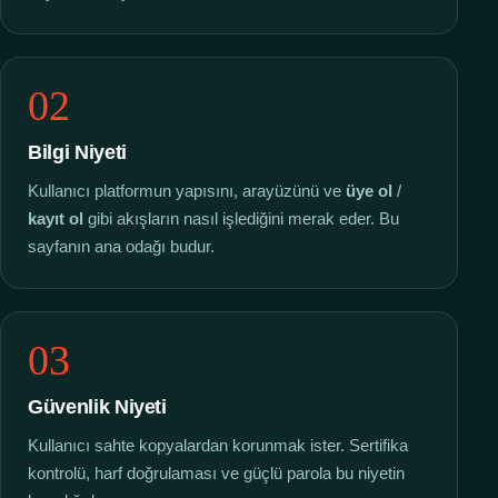
02
Bilgi Niyeti
Kullanıcı platformun yapısını, arayüzünü ve
üye ol
/
kayıt ol
gibi akışların nasıl işlediğini merak eder. Bu
sayfanın ana odağı budur.
03
Güvenlik Niyeti
Kullanıcı sahte kopyalardan korunmak ister. Sertifika
kontrolü, harf doğrulaması ve güçlü parola bu niyetin