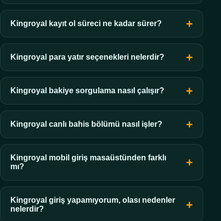
Kingroyal kayıt ol süreci ne kadar sürer?
Kingroyal para yatır seçenekleri nelerdir?
Kingroyal bakiye sorgulama nasıl çalışır?
Kingroyal canlı bahis bölümü nasıl işler?
Kingroyal mobil giriş masaüstünden farklı
mı?
Kingroyal giriş yapamıyorum, olası nedenler
nelerdir?