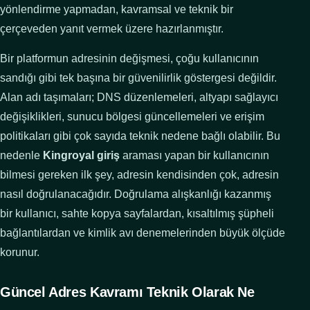
yönlendirme yapmadan, kavramsal ve teknik bir
çerçeveden yanıt vermek üzere hazırlanmıştır.
Bir platformun adresinin değişmesi, çoğu kullanıcının
sandığı gibi tek başına bir güvenilirlik göstergesi değildir.
Alan adı taşımaları; DNS düzenlemeleri, altyapı sağlayıcı
değişiklikleri, sunucu bölgesi güncellemeleri ve erişim
politikaları gibi çok sayıda teknik nedene bağlı olabilir. Bu
nedenle
Kingroyal giriş
araması yapan bir kullanıcının
bilmesi gereken ilk şey, adresin kendisinden çok, adresin
nasıl doğrulanacağıdır. Doğrulama alışkanlığı kazanmış
bir kullanıcı, sahte kopya sayfalardan, kısaltılmış şüpheli
bağlantılardan ve kimlik avı denemelerinden büyük ölçüde
korunur.
Güncel Adres Kavramı Teknik Olarak Ne