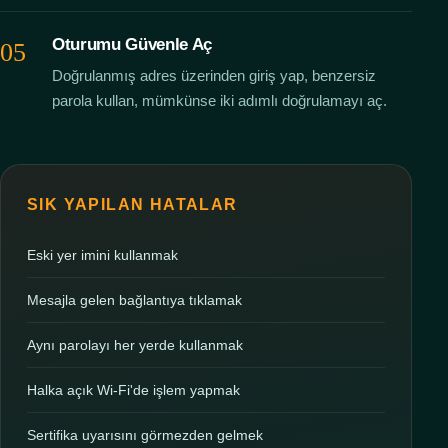
Oturumu Güvenle Aç
Doğrulanmış adres üzerinden giriş yap, benzersiz
parola kullan, mümkünse iki adımlı doğrulamayı aç.
SIK YAPILAN HATALAR
Eski yer imini kullanmak
Mesajla gelen bağlantıya tıklamak
Aynı parolayı her yerde kullanmak
Halka açık Wi-Fi'de işlem yapmak
Sertifika uyarısını görmezden gelmek