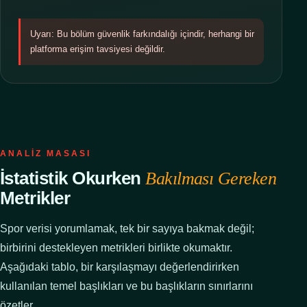
Uyarı: Bu bölüm güvenlik farkındalığı içindir, herhangi bir
platforma erişim tavsiyesi değildir.
ANALIZ MASASI
İstatistik Okurken
Bakılması Gereken
Metrikler
Spor verisi yorumlamak, tek bir sayıya bakmak değil;
birbirini destekleyen metrikleri birlikte okumaktır.
Aşağıdaki tablo, bir karşılaşmayı değerlendirirken
kullanılan temel başlıkları ve bu başlıkların sınırlarını
özetler.