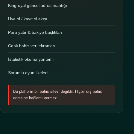
Kingroyal güncel adres mantığı
Üye ol / kayıt ol akışı
Para yatır & bakiye başlıkları
Canlı bahis veri ekranları
İstatistik okuma yöntemi
Sorumlu oyun ilkeleri
Bu platform bir bahis sitesi değildir. Hiçbir dış bahis
adresine bağlantı vermez.