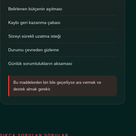
Belirlenen bütçenin aşılması
Kaybı geri kazanma çabası
Süreyi sürekli uzatma isteği
Durumu çevreden gizleme
Günlük sorumlulukların aksaması
Bu maddelerden biri bile geçerliyse ara vermek ve
destek almak gerekir.
SIKÇA SORULAN SORULAR