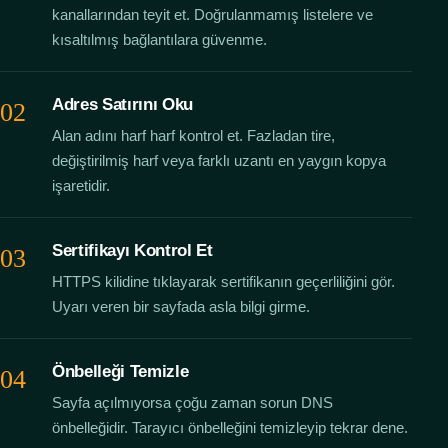
kanallarından teyit et. Doğrulanmamış listelere ve
kısaltılmış bağlantılara güvenme.
Adres Satırını Oku
Alan adını harf harf kontrol et. Fazladan tire,
değiştirilmiş harf veya farklı uzantı en yaygın kopya
işaretidir.
Sertifikayı Kontrol Et
HTTPS kilidine tıklayarak sertifikanın geçerliliğini gör.
Uyarı veren bir sayfada asla bilgi girme.
Önbelleği Temizle
Sayfa açılmıyorsa çoğu zaman sorun DNS
önbelleğidir. Tarayıcı önbelleğini temizleyip tekrar dene.