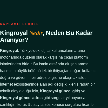
KAPSAMLI REHBER
Kingroyal
, Neden Bu Kadar
Nedir
Aranıyor?
Kingroyal
, Türkiye'deki dijital kullanıcıların arama
motorlarında düzenli olarak karşısına çıkan platform
isimlerinden biridir. Bu ismin etrafında oluşan arama
hacminin büyük bölümü tek bir ihtiyaçtan doğar: kullanıcı,
doğru ve güvenilir bir adres bilgisine ulaşmak ister.
İnternet ekosisteminde alan adı değişiklikleri sıradan bir
teknik olay olduğu için,
Kingroyal güncel giriş
ve
Kingroyal güncel adres
gibi sorgular yıl boyunca
canlılığını korur. Bu sayfa, söz konusu sorgulara ticari bir