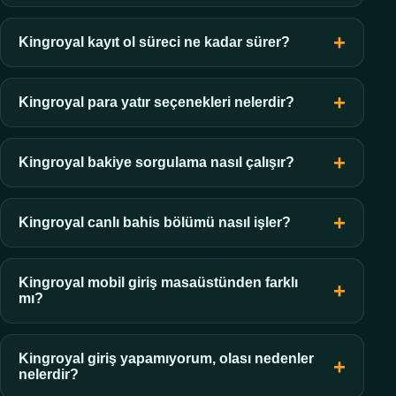
Kingroyal kayıt ol süreci ne kadar sürer?
Kingroyal para yatır seçenekleri nelerdir?
Kingroyal bakiye sorgulama nasıl çalışır?
Kingroyal canlı bahis bölümü nasıl işler?
Kingroyal mobil giriş masaüstünden farklı
mı?
Kingroyal giriş yapamıyorum, olası nedenler
nelerdir?