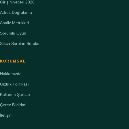
Giriş Niyetleri 2026
Adres Doğrulama
Analiz Metrikleri
Sorumlu Oyun
Sıkça Sorulan Sorular
KURUMSAL
Hakkımızda
Gizlilik Politikası
Kullanım Şartları
Çerez Bildirimi
İletişim