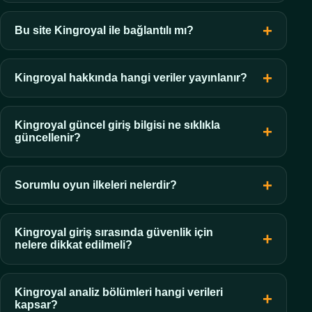
Bu site Kingroyal ile bağlantılı mı?
Kingroyal hakkında hangi veriler yayınlanır?
Kingroyal güncel giriş bilgisi ne sıklıkla
güncellenir?
Sorumlu oyun ilkeleri nelerdir?
Kingroyal giriş sırasında güvenlik için
nelere dikkat edilmeli?
Kingroyal analiz bölümleri hangi verileri
kapsar?