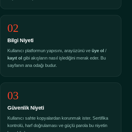
02
Bilgi Niyeti
Kullanıcı platformun yapısını, arayüzünü ve
üye ol
/
kayıt ol
gibi akışların nasıl işlediğini merak eder. Bu
sayfanın ana odağı budur.
03
Güvenlik Niyeti
Kullanıcı sahte kopyalardan korunmak ister. Sertifika
kontrolü, harf doğrulaması ve güçlü parola bu niyetin