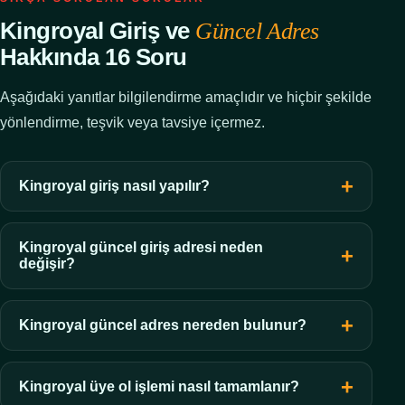
Kingroyal Giriş ve
Güncel Adres
Hakkında 16 Soru
Aşağıdaki yanıtlar bilgilendirme amaçlıdır ve hiçbir şekilde
yönlendirme, teşvik veya tavsiye içermez.
Kingroyal giriş nasıl yapılır?
Kingroyal güncel giriş adresi neden
değişir?
Kingroyal güncel adres nereden bulunur?
Kingroyal üye ol işlemi nasıl tamamlanır?