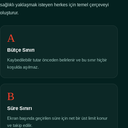
sağlıklı yaklaşmak isteyen herkes için temel çerçeveyi
oluşturur.
A
Bütçe Sınırı
Kaybedilebilir tutar önceden belirlenir ve bu sınır hiçbir
koşulda aşılmaz.
B
Süre Sınırı
Ekran başında geçirilen süre için net bir üst limit konur
ve takip edilir.